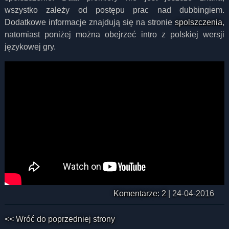
wszystko zależy od postępu prac nad dubbingiem.
Dodatkowe informacje znajdują się na stronie
spolszczenia
,
natomiast poniżej można obejrzeć intro z polskiej wersji
językowej gry.
Komentarze: 2
|
24-04-2016
<< Wróć do poprzedniej strony