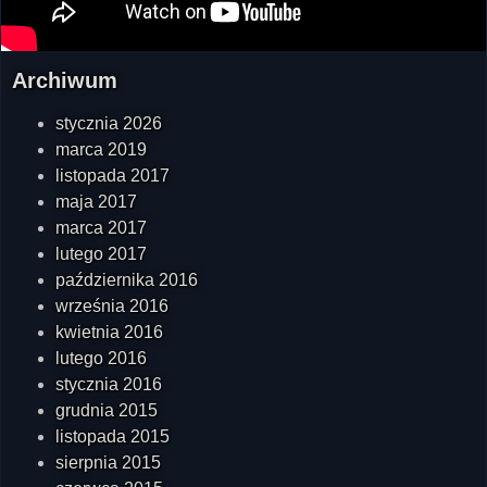
Archiwum
stycznia 2026
marca 2019
listopada 2017
maja 2017
marca 2017
lutego 2017
października 2016
września 2016
kwietnia 2016
lutego 2016
stycznia 2016
grudnia 2015
listopada 2015
sierpnia 2015