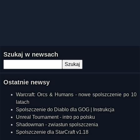
Szukaj w newsach
Ostatnie newsy
Warcraft: Orcs & Humans - nowe spolszczenie po 10
latach
Spolszczenie do Diablo dla GOG | Instrukcja
Unreal Tournament - intro po polsku
Shadowman - zwiastun spolszczenia
Spolszczenie dla StarCraft v1.18