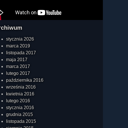
rchiwum
stycznia 2026
marca 2019
listopada 2017
maja 2017
marca 2017
lutego 2017
października 2016
września 2016
kwietnia 2016
lutego 2016
stycznia 2016
grudnia 2015
listopada 2015