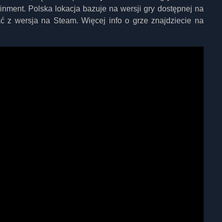
nment. Polska lokacja bazuje na wersji gry dostępnej na
ć z wersja na Steam. Więcej info o grze znajdziecie na