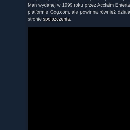
Man wydanej w 1999 roku przez Acclaim Entertai
platformie Gog.com, ale powinna również działa
stronie
spolszczenia
.