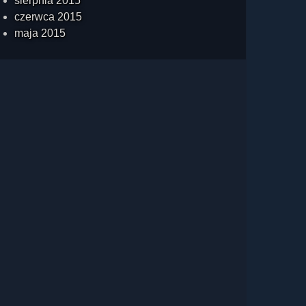
sierpnia 2015
czerwca 2015
maja 2015